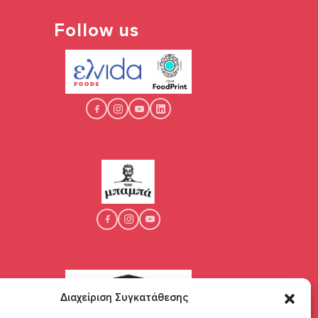
Follow us
Διαχείριση Συγκατάθεσης