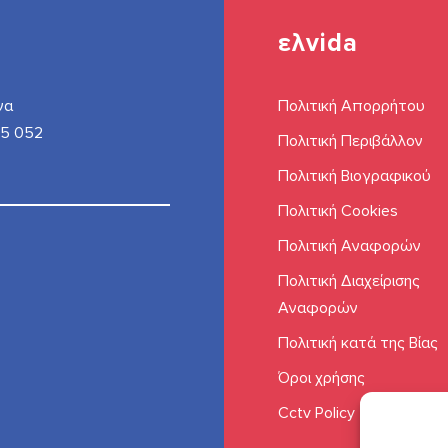
ελvida
να
Πολιτική Απορρήτου
85 052
Πολιτική Περιβάλλον
Πολιτική Βιογραφικού
Πολιτική Cookies
Πολιτική Αναφορών
Πολιτική Διαχείρισης
Αναφορών
Πολιτική κατά της Βίας
Όροι χρήσης
Cctv Policy