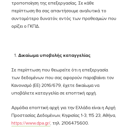
τροποποίηση της επεξεργασίας. Σε κάθε
περίπτωση θα σας απαντήσουμε αναλυτικά το
συντομότερο δυνατόν, εντός των προθεσμιών που
ορίζει ο ΓΚΠΔ.
Δικαίωμα υποβολής καταγγελίας
Σε περίπτωση που θεωρείτε ότι η επεξεργασία
των δεδομένων που σας αφορούν παραβαίνει τον
Κανονισμό (ΕΕ) 2016/679, έχετε δικαίωμα να
υποβάλετε καταγγελία σε εποπτική αρχή.
Αρμόδια εποπτική αρχή για την Ελλάδα είναι η Αρχή
Προστασίας Δεδομένων, Κηφισίας 1-3, 115 23, Αθήνα,
https://www.dpa.gr/
, τηλ. 2106475600.