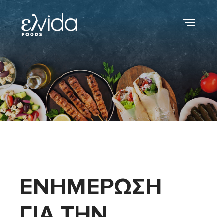
ΕΝΗΜΕΡΩΣΗ
ΓΙΑ ΤΗΝ