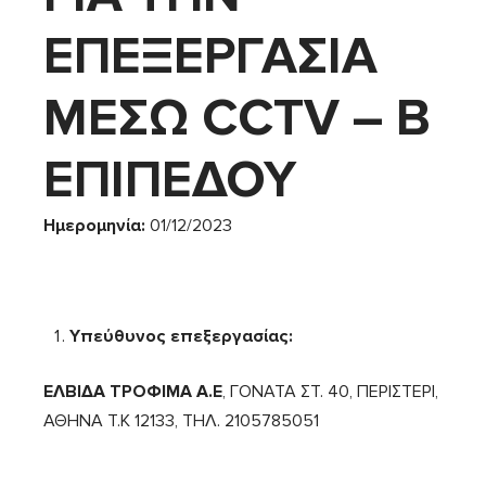
ΕΠΕΞΕΡΓΑΣΙΑ
ΜΕΣΩ CCTV – Β
ΕΠΙΠΕΔΟΥ
Ημερομηνία
:
01/12/2023
Υπεύθυνος επεξεργασίας:
ΕΛΒΙΔΑ ΤΡΟΦΙΜΑ Α.Ε
, ΓΟΝΑΤΑ ΣΤ. 40, ΠΕΡΙΣΤΕΡΙ,
ΑΘΗΝΑ Τ.Κ 12133, ΤΗΛ. 2105785051