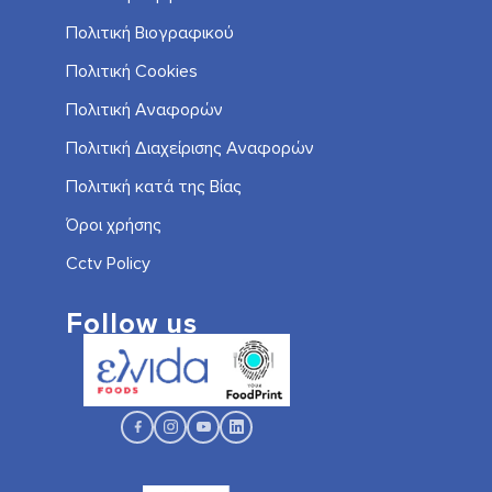
Πολιτική Βιογραφικού
Πολιτική Cookies
Πολιτική Αναφορών
Πολιτική Διαχείρισης Αναφορών
Πολιτική κατά της Βίας
Όροι χρήσης
Cctv Policy
Follow us