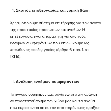
Σκοπός επεξεργασίας και νομική βάση:
Χρησιμοποιούμε σύστημα επιτήρησης για τον σκοπό
της προστασίας προσώπων και αγαθών. Η
επεξεργασία είναι απαραίτητη για σκοπούς
εννόμων συμφερόντων που επιδιώκουμε ως
υπεύθυνος επεξεργασίας (άρθρο 6 παρ. 1. στ
ΓΚΠΔ).
Ανάλυση εννόμων συμφερόντων
Το έννομο συμφέρον μας συνίσταται στην ανάγκη
να προστατεύσουμε τον χώρο μας και τα αγαθά
που ευρίσκονται σε αυτόν από παράνομες πράξεις,