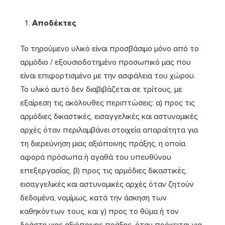
Αποδέκτες
Το τηρούμενο υλικό είναι προσβάσιμο μόνο από το
αρμόδιο / εξουσιοδοτημένο προσωπικό μας που
είναι επιφορτισμένο με την ασφάλεια του χώρου.
Το υλικό αυτό δεν διαβιβάζεται σε τρίτους, με
εξαίρεση τις ακόλουθες περιπτώσεις: α) προς τις
αρμόδιες δικαστικές, εισαγγελικές και αστυνομικές
αρχές όταν περιλαμβάνει στοιχεία απαραίτητα για
τη διερεύνηση μιας αξιόποινης πράξης, η οποία
αφορά πρόσωπα ή αγαθά του υπευθύνου
επεξεργασίας, β) προς τις αρμόδιες δικαστικές,
εισαγγελικές και αστυνομικές αρχές όταν ζητούν
δεδομένα, νομίμως, κατά την άσκηση των
καθηκόντων τους, και γ) προς το θύμα ή τον