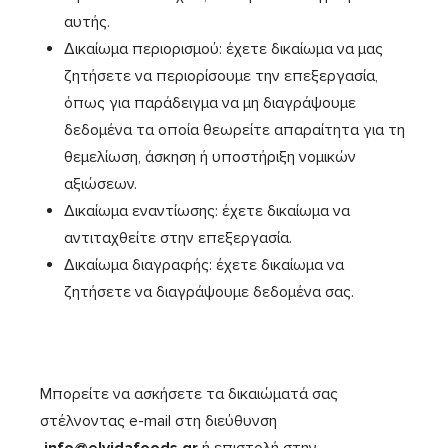
αυτής.
Δικαίωμα περιορισμού: έχετε δικαίωμα να μας
ζητήσετε να περιορίσουμε την επεξεργασία,
όπως για παράδειγμα να μη διαγράψουμε
δεδομένα τα οποία θεωρείτε απαραίτητα για τη
θεμελίωση, άσκηση ή υποστήριξη νομικών
αξιώσεων.
Δικαίωμα εναντίωσης: έχετε δικαίωμα να
αντιταχθείτε στην επεξεργασία.
Δικαίωμα διαγραφής: έχετε δικαίωμα να
ζητήσετε να διαγράψουμε δεδομένα σας.
Μπορείτε να ασκήσετε τα δικαιώματά σας
στέλνοντας e-mail στη διεύθυνση