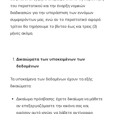
του περιστατικού και την έναρξη νομικών
διαδικασιών για την υπεράσπιση των εννόμων
συμφερόντων μας, ενώ αν το περιστατικό αφορά
τρίτον θα τηρήσουμε το βίντεο έως και τρεις (3)
μήνες ακόμα.
Δικαιώματα των υποκειμένων των
δεδομένων
Τα υποκείμενα των δεδομένων έχουν τα εξής
δικαιώματα:
Δικαίωμα πρόσβασης: έχετε δικαίωμα να μάθετε
αν επεξεργαζόμαστε την εικόνα σας και,
εφόσον αυτό ισχύει, να λάβετε αντίγραφο