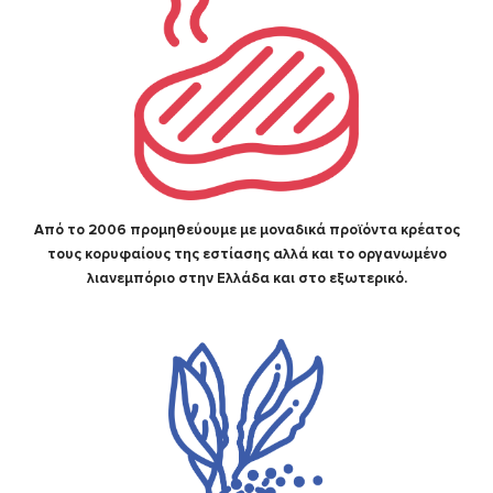
Από το 2006 προμηθεύουμε με μοναδικά προϊόντα κρέατος
τους κορυφαίους της εστίασης αλλά και το οργανωμένο
λιανεμπόριο στην Ελλάδα και στο εξωτερικό.