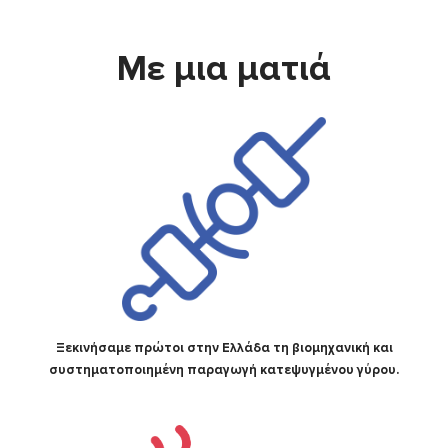
Με μια ματιά
Ξεκινήσαμε πρώτοι στην Ελλάδα τη βιομηχανική και
συστηματοποιημένη παραγωγή κατεψυγμένου γύρου.