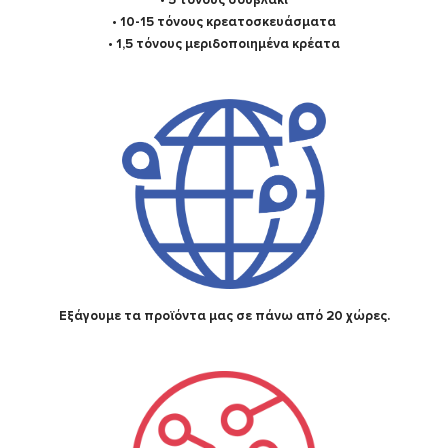
• 5 τόνους σουβλάκι
• 10-15 τόνους κρεατοσκευάσματα
• 1,5 τόνους μεριδοποιημένα κρέατα
Εξάγουμε τα προϊόντα μας σε πάνω από 20 χώρες.