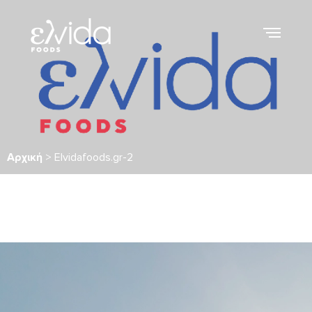
Αρχική
>
Elvidafoods.gr-2