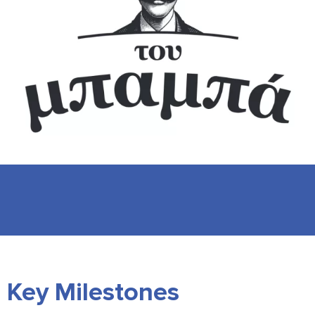
Key Milestones