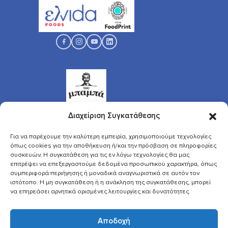
Διαχείριση Συγκατάθεσης
Για να παρέχουμε την καλύτερη εμπειρία, χρησιμοποιούμε τεχνολογίες
όπως cookies για την αποθήκευση ή/και την πρόσβαση σε πληροφορίες
συσκευών. Η συγκατάθεση για τις εν λόγω τεχνολογίες θα μας
επιτρέψει να επεξεργαστούμε δεδομένα προσωπικού χαρακτήρα, όπως
συμπεριφορά περιήγησης ή μοναδικά αναγνωριστικά σε αυτόν τον
ιστότοπο. Η μη συγκατάθεση ή η ανάκληση της συγκατάθεσης, μπορεί
να επηρεάσει αρνητικά ορισμένες λειτουργίες και δυνατότητες.
Αποδοχή