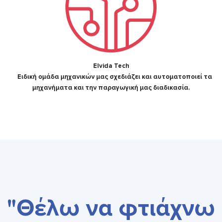
Elvida Tech
Ειδική ομάδα μηχανικών μας σχεδιάζει και αυτοματοποιεί τα
μηχανήματα και την παραγωγική μας διαδικασία.
"Θέλω να φτιάχνω