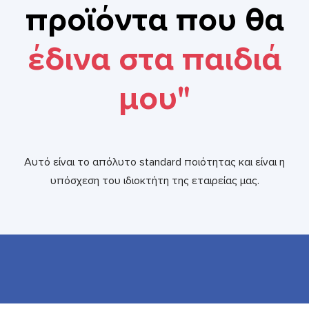
προϊόντα που θα
έδινα στα παιδιά
μου"
Αυτό είναι το απόλυτο standard ποιότητας και είναι η
υπόσχεση του ιδιοκτήτη της εταιρείας μας.