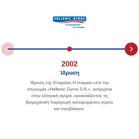
2002
Ίδρυση
Ίδρυση της Εταιρείας.H εταιρεία υπό την
επωνυμία «Hellenic Gyros S.A.», εισέρχεται
στην ελληνική αγορά, εγκαινιάζοντας τη
βιομηχανική παραγωγή κατεψυγμένου γύρου
και σουβλακιού.