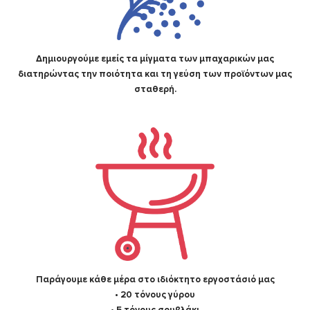
Δημιουργούμε εμείς τα μίγματα των μπαχαρικών μας
διατηρώντας την ποιότητα και τη γεύση των προϊόντων μας
σταθερή.
Παράγουμε κάθε μέρα στο ιδιόκτητο εργοστάσιό μας
• 20 τόνους γύρου