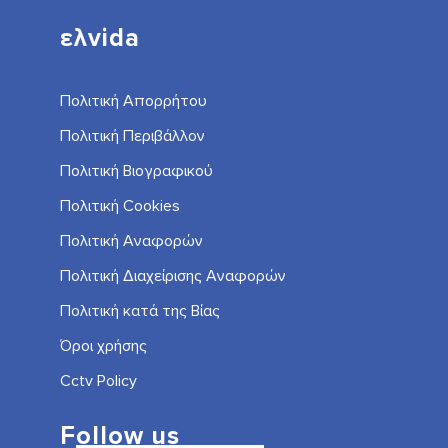
ελvida
Πολιτική Απορρήτου
Πολιτική Περιβάλλον
Πολιτική Βιογραφικού
Πολιτική Cookies
Πολιτική Αναφορών
Πολιτική Διαχείρισης Αναφορών
Πολιτική κατά της Βίας
Όροι χρήσης
Cctv Policy
Follow us